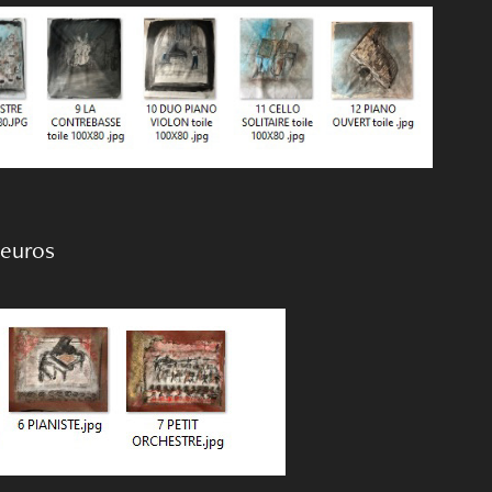
0 euros