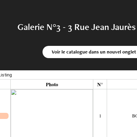
Galerie N°3 - 3 Rue Jean Jaurè
Voir le catalogue dans un nouvel onglet