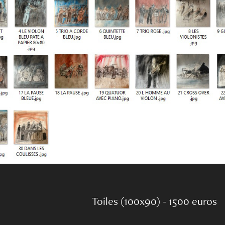
Toiles (100x90) - 1500 euros