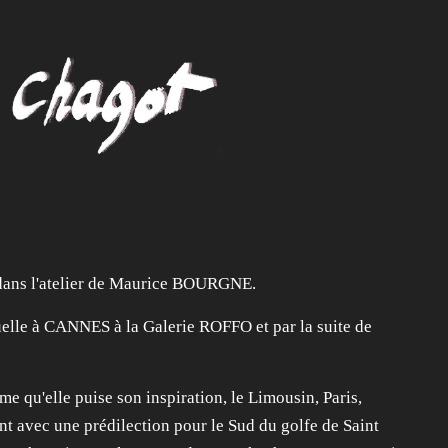
dans l'atelier de Maurice BOURGNE.
uelle à CANNES à la Galerie ROFFO et par la suite de
ime qu'elle puise son inspiration, le Limousin, Paris,
t avec une prédilection pour le Sud du golfe de Saint