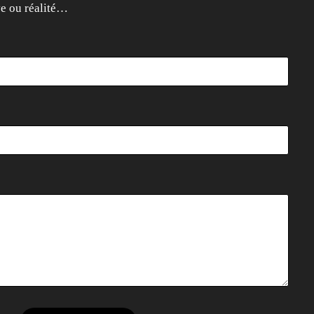
ve ou réalité…