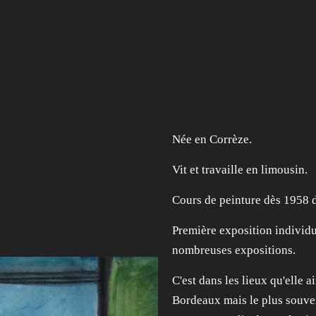
Née en Corrèze.
Vit et travaille en limousin.
Cours de peinture dès 1958 
Première exposition individ
nombreuses expositions.
C'est dans les lieux qu'elle a
Bordeaux mais le plus souven