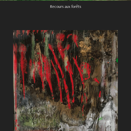
Recours aux forêts