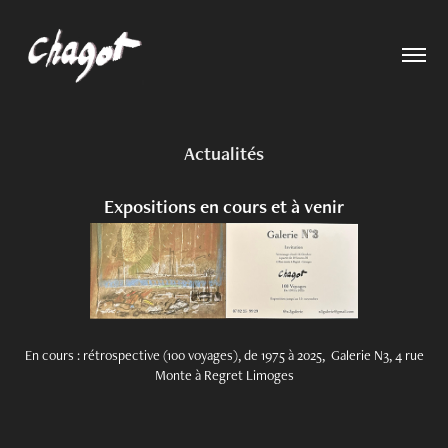
Actualités
Expositions en cours et à venir
En cours : rétrospective (100 voyages), de 1975 à 2025, Galerie N3, 4 rue
Monte à Regret Limoges