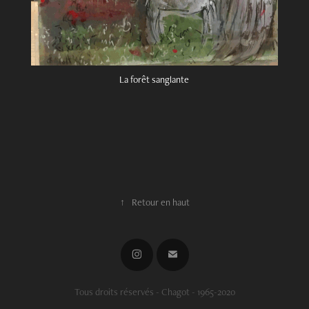
La forêt sanglante
↑
Retour en haut
Tous droits réservés - Chagot - 1965-2020