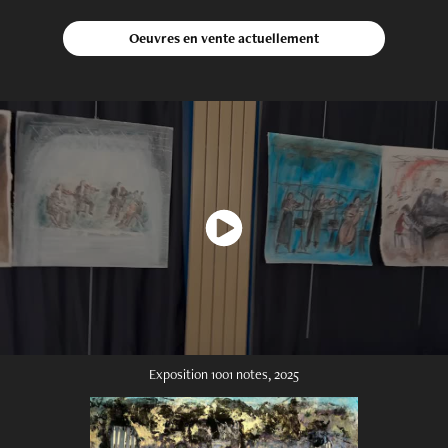
Oeuvres en vente actuellement
Exposition 1001 notes, 2025