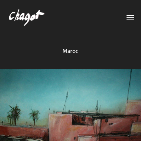
Maroc