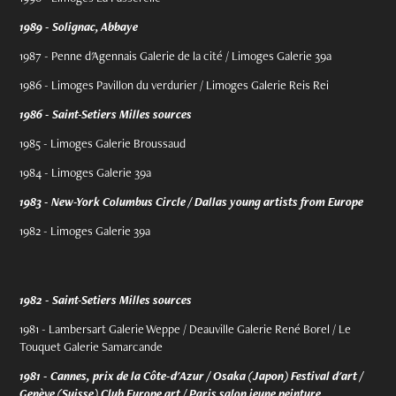
1989 - Solignac, Abbaye
1987 - Penne d'Agennais Galerie de la cité / Limoges Galerie 39a
1986 - Limoges Pavillon du verdurier / Limoges Galerie Reis Rei
1986 - Saint-Setiers Milles sources
1985 - Limoges Galerie Broussaud
1984 - Limoges Galerie 39a
1983 - New-York Columbus Circle / Dallas young artists from Europe
1982 - Limoges Galerie 39a
1982 - Saint-Setiers Milles sources
1981 - Lambersart Galerie Weppe / Deauville Galerie René Borel / Le
Touquet Galerie Samarcande
1981 - Cannes, prix de la Côte-d'Azur / Osaka (Japon) Festival d'art /
Genève (Suisse) Club Europe art / Paris salon jeune peinture