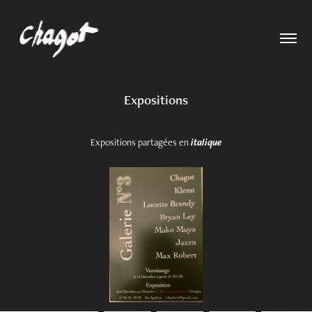
Expositions
Expositions partagées en
italique