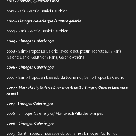
2011 - Couzeix, Quartier Libre
2010 - Paris, Galerie Daniel Gauthier
2010 -
Limoges Galerie 39a / L'autre galerie
2009 - Paris, Galerie Daniel Gauthier
2009 -
Limoges Galerie 39a
2008 - Saint-Tropez La Galerie (avec le sculpteur Hebreteau) / Paris
Galerie Daniel Gauthier / Paris, Galerie Athéna
2008 -
Limoges Galerie 39a
2007 - Saint-Tropez ambassade du tourisme / Saint-Tropez La Galerie
2007 - Marrakech, Galerie Laurence Arnott / Tanger, Galerie Laurence
Arnott
2007-
Limoges Galerie 39a
2006 -
Limoges Galerie 39a / Marrakech Villa des oranges
2006 -
Limoges Galerie 39a
2005 - Saint-Tropez ambassade du tourisme / Limoges Pavillon du