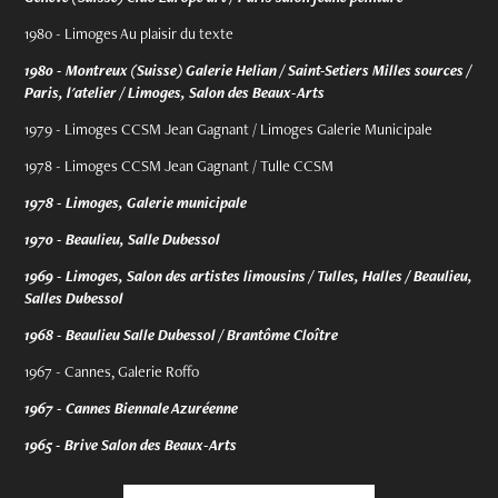
1980 - Limoges Au plaisir du texte
1980 - Montreux (Suisse) Galerie Helian / Saint-Setiers Milles sources /
Paris, l'atelier / Limoges, Salon des Beaux-Arts
1979 - Limoges CCSM Jean Gagnant / Limoges Galerie Municipale
1978 - Limoges CCSM Jean Gagnant / Tulle CCSM
1978 - Limoges, Galerie municipale
1970 - Beaulieu, Salle Dubessol
1969 - Limoges, Salon des artistes limousins / Tulles, Halles / Beaulieu,
Salles Dubessol
1968 - Beaulieu Salle Dubessol / Brantôme Cloître
1967 - Cannes, Galerie Roffo
1967 - Cannes Biennale Azuréenne
1965 - Brive Salon des Beaux-Arts