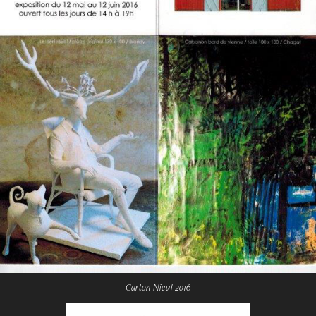
Carton Nieul 2016