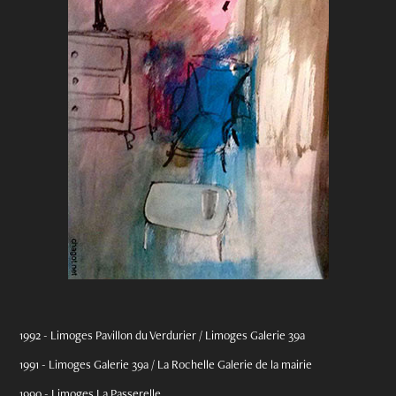
1992 - Limoges Pavillon du Verdurier /
Limoges Galerie 39a
1991 - Limoges Galerie 39a / La Rochelle Galerie de la mairie
1990 - Limoges La Passerelle